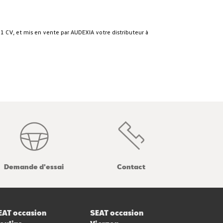
1 CV, et mis en vente par AUDEXIA votre distributeur à
Demande d'essai
Contact
EAT occasion
SEAT occasion