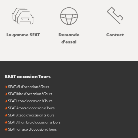
La gamme SEAT
Demande
Contact
d'essai
SEAT occasion Tours
SEAT Mii d'occasion à Tours
SEAT Ibiza d'occasion à Tours
SEAT Leon d'occasion à Tours
SEAT Arona d'occasion à Tours
SEAT Ateca d'occasion à Tours
SEAT Alhambra d'occasion à Tours
SEAT Tarraco d'occasion à Tours