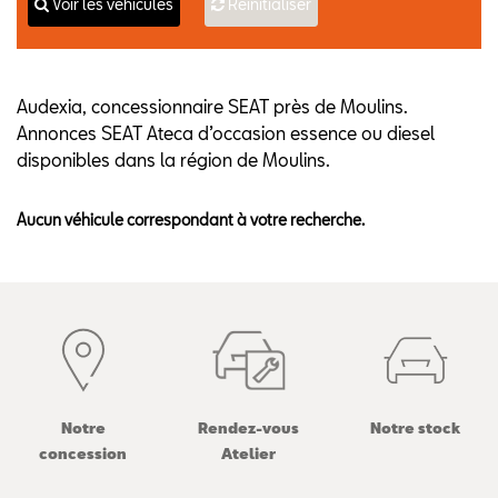
Voir les véhicules
Réinitialiser
Audexia, concessionnaire SEAT près de Moulins.
Annonces SEAT Ateca d’occasion essence ou diesel
disponibles dans la région de Moulins.
Aucun véhicule correspondant à votre recherche.
Notre
Rendez-vous
Notre stock
concession
Atelier