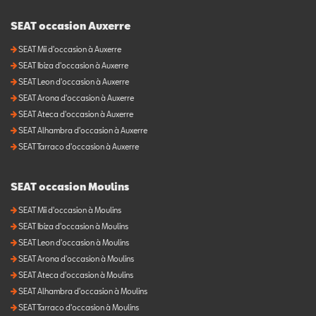
SEAT occasion Auxerre
SEAT Mii d'occasion à Auxerre
SEAT Ibiza d'occasion à Auxerre
SEAT Leon d'occasion à Auxerre
SEAT Arona d'occasion à Auxerre
SEAT Ateca d'occasion à Auxerre
SEAT Alhambra d'occasion à Auxerre
SEAT Tarraco d'occasion à Auxerre
SEAT occasion Moulins
SEAT Mii d'occasion à Moulins
SEAT Ibiza d'occasion à Moulins
SEAT Leon d'occasion à Moulins
SEAT Arona d'occasion à Moulins
SEAT Ateca d'occasion à Moulins
SEAT Alhambra d'occasion à Moulins
SEAT Tarraco d'occasion à Moulins