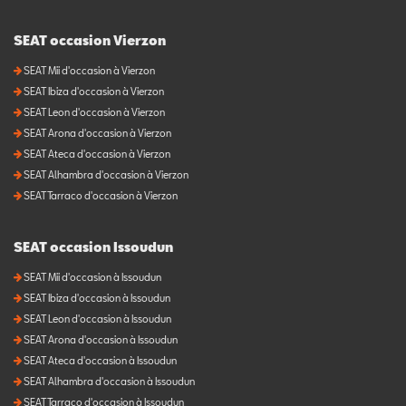
SEAT occasion Vierzon
SEAT Mii d'occasion à Vierzon
SEAT Ibiza d'occasion à Vierzon
SEAT Leon d'occasion à Vierzon
SEAT Arona d'occasion à Vierzon
SEAT Ateca d'occasion à Vierzon
SEAT Alhambra d'occasion à Vierzon
SEAT Tarraco d'occasion à Vierzon
SEAT occasion Issoudun
SEAT Mii d'occasion à Issoudun
SEAT Ibiza d'occasion à Issoudun
SEAT Leon d'occasion à Issoudun
SEAT Arona d'occasion à Issoudun
SEAT Ateca d'occasion à Issoudun
SEAT Alhambra d'occasion à Issoudun
SEAT Tarraco d'occasion à Issoudun