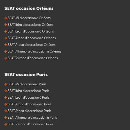
SEAT occasion Orléans
SEAT Mii d'occasion à Orléans
SEAT Ibiza d'occasion à Orléans
SEAT Leon d'occasion à Orléans
SEAT Arona d'occasion à Orléans
SEAT Ateca d'occasion à Orléans
SEAT Alhambra d'occasion à Orléans
SEAT Tarraco d'occasion à Orléans
SEAT occasion Paris
SEAT Mii d'occasion à Paris
SEAT Ibiza d'occasion à Paris
SEAT Leon d'occasion à Paris
SEAT Arona d'occasion à Paris
SEAT Ateca d'occasion à Paris
SEAT Alhambra d'occasion à Paris
SEAT Tarraco d'occasion à Paris