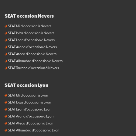
SEAT occasion Nevers
SEAT Mii d'occasion à Nevers
SEAT Ibiza d'occasion à Nevers
SEAT Leon d'occasion à Nevers
SEAT Arona d'occasion à Nevers
SEAT Ateca d'occasion à Nevers
SEAT Alhambra d'occasion à Nevers
SEAT Tarraco d'occasion à Nevers
SEAT occasion Lyon
SEAT Mii d'occasion à Lyon
SEAT Ibiza d'occasion à Lyon
SEAT Leon d'occasion à Lyon
SEAT Arona d'occasion à Lyon
SEAT Ateca d'occasion à Lyon
SEAT Alhambra d'occasion à Lyon